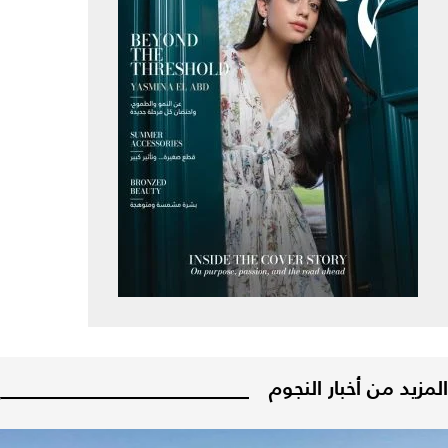
المزيد من أخبار النجوم