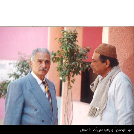
عبد الرحمن أبو زهرة في أحد الأعمال