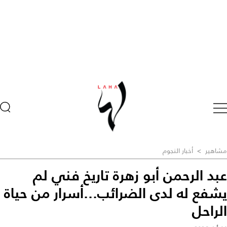
مشاهير
>
أخبار النجوم
عبد الرحمن أبو زهرة تاريخ فني لم
يشفع له لدى الضرائب...أسرار من حياة
الراحل