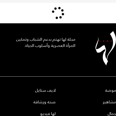
مجلة لها تهتم بدعم الشباب وتمكين
المرأة العصرية وأسلوب الحياة.
موضة
لايف ستايل
مشاهير
صحة ورشاقة
جمال
لها فيديو