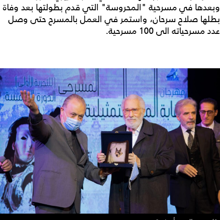
وبعدها في مسرحية "المحروسة" التي قدم بطولتها بعد وفاة
بطلها صلاح سرحان، واستمر في العمل بالمسرح حتى وصل
عدد مسرحياته الى 100 مسرحية.