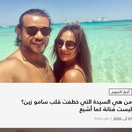
أخبار النجوم
من هي السيدة التي خطفت قلب سامو زين؟
ليست فنانة كما أشيع
07 آب 2026
|
علي حمادة