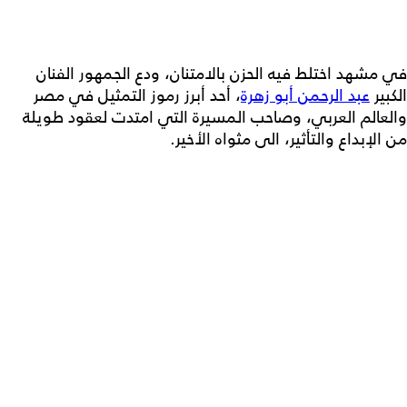
في مشهد اختلط فيه الحزن بالامتنان، ودع الجمهور الفنان
الكبير
عبد الرحمن أبو زهرة
، أحد أبرز رموز التمثيل في مصر
والعالم العربي، وصاحب المسيرة التي امتدت لعقود طويلة
من الإبداع والتأثير، الى مثواه الأخير.