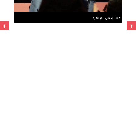
عبدالرحمن أبو زهرة
›
‹