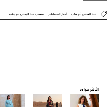
عبد الرحمن أبو زهرة
أخبار المشاهير
مسيرة عبد الرحمن أبو زهرة
الأكثر قراءة