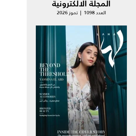
المجلة الالكترونية
العدد 1098 | تموز 2026