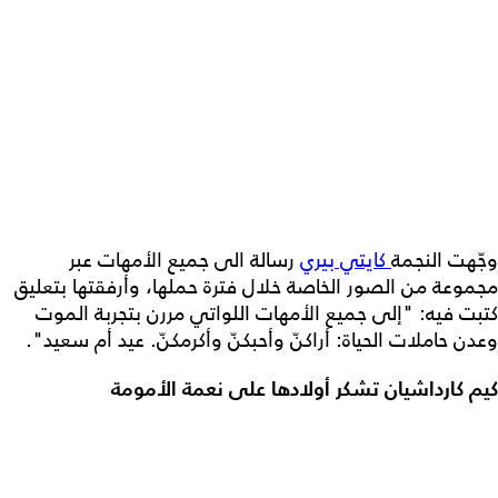
وجّهت النجمة
كايتي بيري
رسالة الى جميع الأمهات عبر
مجموعة من الصور الخاصة خلال فترة حملها، وأرفقتها بتعليق
كتبت فيه: "إلى جميع الأمهات اللواتي مررن بتجربة الموت
وعدن حاملات الحياة: أراكنّ وأحبكنّ وأكرمكنّ. عيد أم سعيد".
كيم كارداشيان تشكر أولادها على نعمة الأمومة