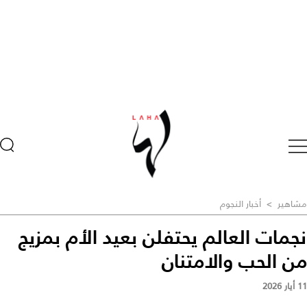
مشاهير
>
أخبار النجوم
نجمات العالم يحتفلن بعيد الأم بمزيج
من الحب والامتنان
11 أيار 2026