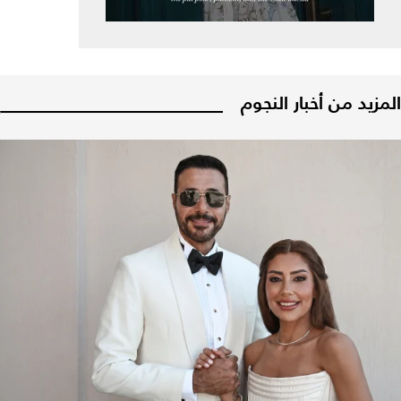
المزيد من أخبار النجوم