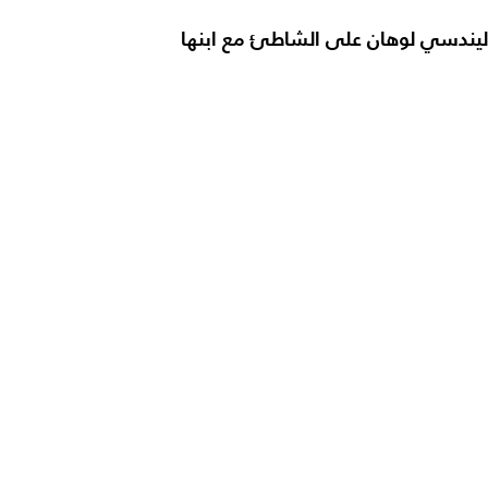
ليندسي لوهان على الشاطئ مع ابنها