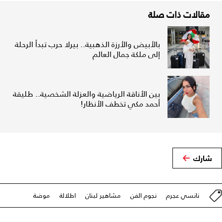
مقالات ذات صلة
بالأبيض والأرزة الذهبية.. بيرلا حرب تبدأ الرحلة
إلى ملكة جمال العالم
بين الأناقة الرياضية والعزلة الشخصية.. طليقة
أحمد مكي تخطف الأنظار!
شارك
نانسي عجرم
نجوم الفن
مشاهير لبنان
اطلالة
موضة