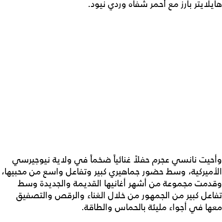
هايلايتر بارز مع أحمر شفاه وردي نيود.
وأحيت نانسي عجرم حفلاً غنائياً ضخماً في ولاية نيوجيرسي
الأميركية، وسط حضور جماهيري كبير وتفاعل واسع من محبيها،
وقدمت مجموعة من أشهر أغانيها القديمة والجديدة وسط
تفاعل كبير من الجمهور من خلال الغناء والرقص والتصفيق
معها في أجواء مليئة بالحماس والطاقة.