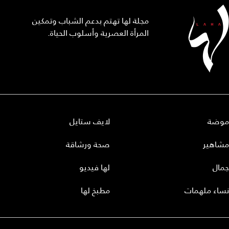
مجلة لها تهتم بدعم الشباب وتمكين
المرأة العصرية وأسلوب الحياة.
موضة
لايف ستايل
مشاهير
صحة ورشاقة
جمال
لها فيديو
نساء ملهمات
مطبخ لها