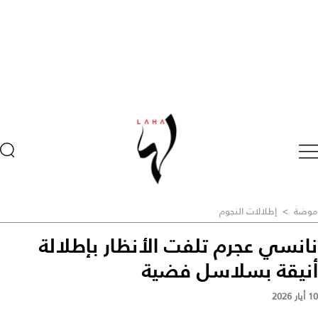
موضة
>
إطلالات النجوم
نانسي عجرم تلفت الأنظار بإطلالة
أنيقة بسلاسل فضية
10 أيار 2026