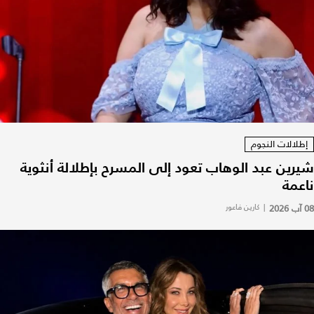
إطلالات النجوم
شيرين عبد الوهاب تعود إلى المسرح بإطلالة أنثوية
ناعمة
08 آب 2026
|
كارين فاعور