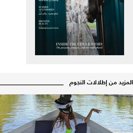
المزيد من إطلالات النجوم