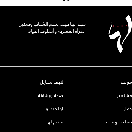
مجلة لها تهتم بدعم الشباب وتمكين
المرأة العصرية وأسلوب الحياة.
موضة
لايف ستايل
مشاهير
صحة ورشاقة
جمال
لها فيديو
نساء ملهمات
مطبخ لها