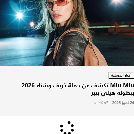
أخبار الموضة
Miu Miu تكشف عن حملة خريف وشتاء 2026
ببطولة هيلي بيبر
24 تموز 2026
|
كارين فاعور