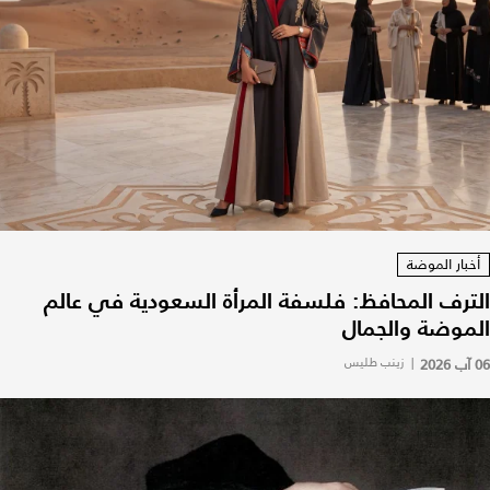
أخبار الموضة
الترف المحافظ: فلسفة المرأة السعودية في عالم
الموضة والجمال
06 آب 2026
|
زينب طليس