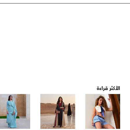
الأكثر قراءة