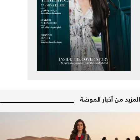
المزيد من أخبار الموضة