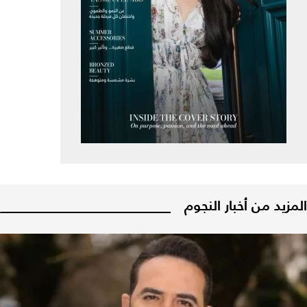
المزيد من أخبار النجوم