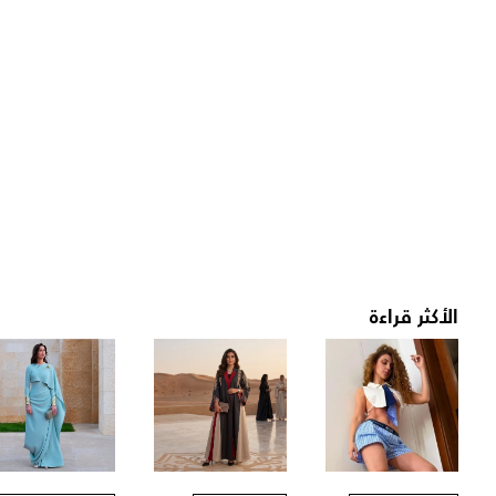
الأكثر قراءة