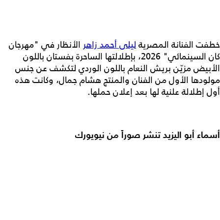
خطفت الفنانة المصرية
ليلى أحمد زاهر
الأنظار في "مهرجان
كان السينمائي" 2026، بإطلالتها الساحرة بفستان باللون
الأبيض مزيّن بريش النعام باللون الوردي لتكشف عن جنس
مولودها الأول من الفنان والمنتج هشام جمال، وكانت هذه
أول إطلالة علنية لها بعد إعلان حملها.
أسماء أبو اليزيد تنشر صوراً من نيويورك