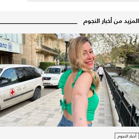
المزيد من أخبار النجوم
أخبار النجوم