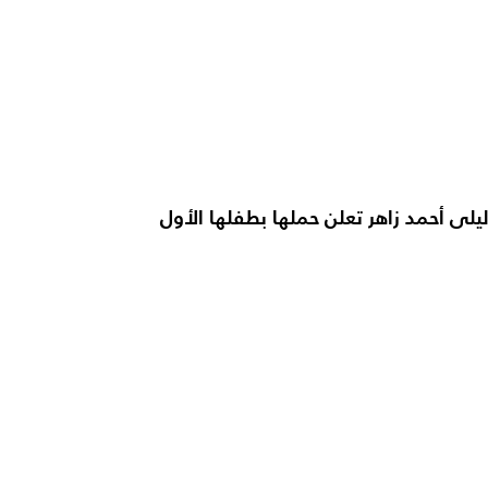
ليلى أحمد زاهر تعلن حملها بطفلها الأول