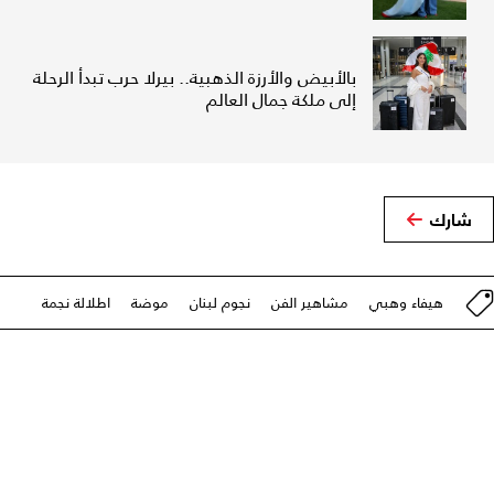
بالأبيض والأرزة الذهبية.. بيرلا حرب تبدأ الرحلة
إلى ملكة جمال العالم
شارك
هيفاء وهبي
مشاهير الفن
نجوم لبنان
موضة
اطلالة نجمة