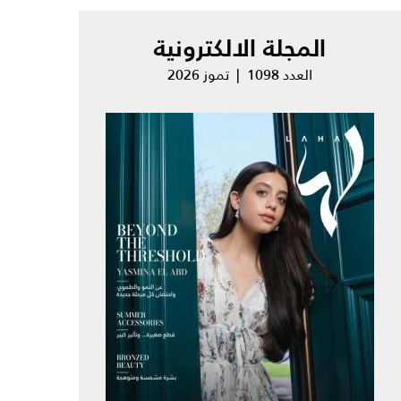
المجلة الالكترونية
العدد 1098 | تموز 2026