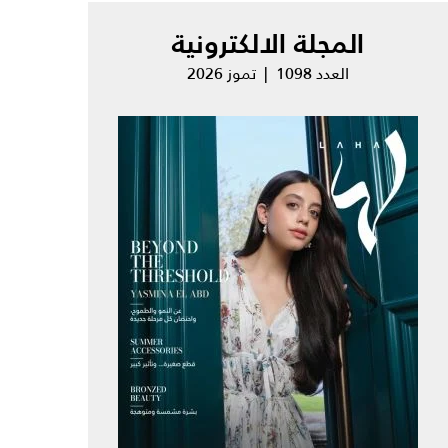
المجلة الالكترونية
العدد 1098 | تموز 2026