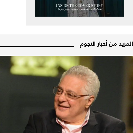
المزيد من أخبار النجوم