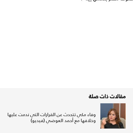
مقالات ذات صلة
وفاء مكي تتحدث عن القرارات التي ندمت عليها
وخلافها مع أحمد العوضي (فيديو)