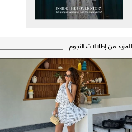
المزيد من إطلالات النجوم