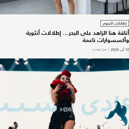
إطلالات النجوم
أناقة هنا الزاهد على البحر... إطلالات أنثوية
وأكسسوارات ناعمة
10 آب 2026
|
فرح جهمي