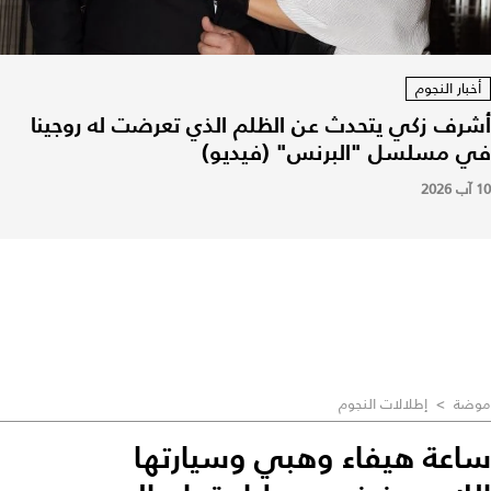
أخبار النجوم
أشرف زكي يتحدث عن الظلم الذي تعرضت له روجينا
في مسلسل "البرنس" (فيديو)
10 آب 2026
موضة
>
إطلالات النجوم
ساعة هيفاء وهبي وسيارتها