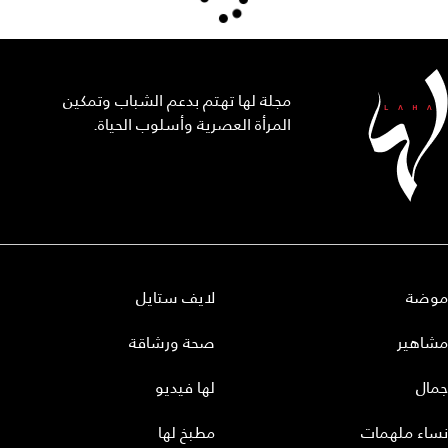
مجلة لها تهتم بدعم الشباب وتمكين
المرأة العصرية وأسلوب الحياة.
موضة
لايف ستايل
مشاهير
صحة ورشاقة
جمال
لها فيديو
نساء ملهمات
مطبخ لها