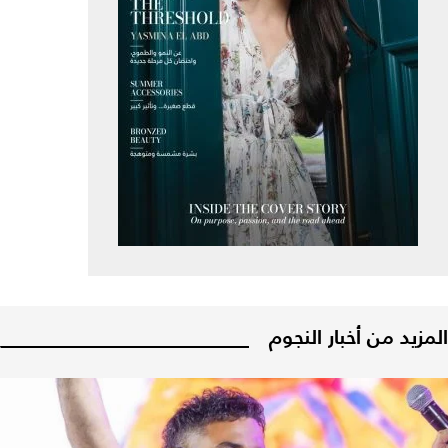
المزيد من أخبار النجوم