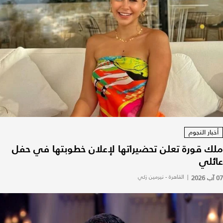
أخبار النجوم
ملك قورة تعلن تحضيراتها لإعلان خطوبتها في حفل
عائلي
07 آب 2026
|
القاهرة - نيرمين زكي