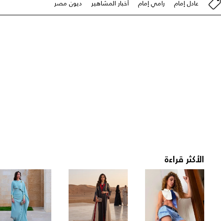
عادل إمام
رامي إمام
أخبار المشاهير
ديون مصر
الأكثر قراءة