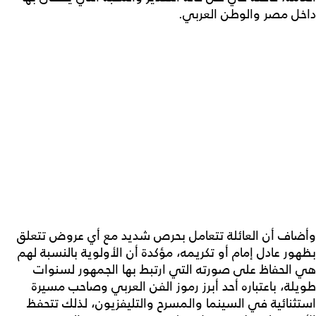
داخل مصر والوطن العربي.
وأضاف أن العائلة تتعامل بحرص شديد مع أي عروض تتعلق
بظهور عادل إمام أو تكريمه، مؤكدة أن الأولوية بالنسبة لهم
هي الحفاظ على صورته التي ارتبط بها الجمهور لسنوات
طويلة، باعتباره أحد أبرز رموز الفن العربي وصاحب مسيرة
استثنائية في السينما والمسرح والتليفزيون، لذلك تتحفظ