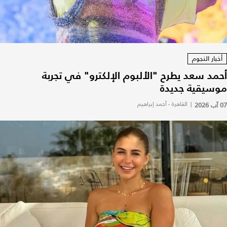
أخبار النجوم
أحمد سعد يطرح "الألبوم الإلكترو" في تجربة
موسيقية جديدة
07 آب 2026
|
القاهرة - أحمد إبراهيم