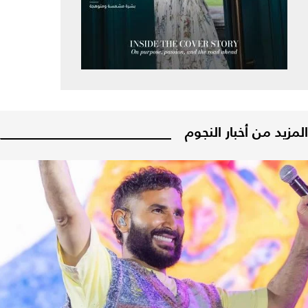
المزيد من أخبار النجوم