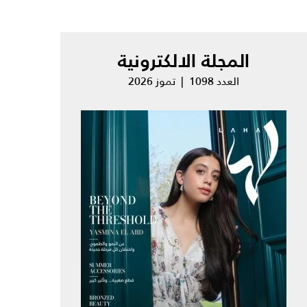
المجلة الالكترونية
العدد 1098 | تموز 2026