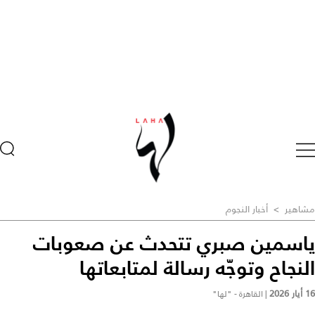
مشاهير
>
أخبار النجوم
ياسمين صبري تتحدث عن صعوبات
النجاح وتوجّه رسالة لمتابعاتها
16 أيار 2026
|
القاهرة - "لها"