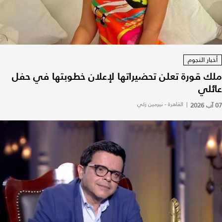
أخبار النجوم
ملك قورة تعلن تحضيراتها لإعلان خطوبتها في حفل
عائلي
07 آب 2026
|
القاهرة - نيرمين زكي