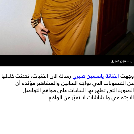
ياسمين صبري
وجهت
الفنانة ياسمين صبري
رسالة الى الفتيات، تحدثت خلالها
عن الصعوبات التي تواجه الفنانين والمشاهير مؤكدة أن
الصورة التي تظهر بها النجاحات على مواقع التواصل
الاجتماعي والشاشات لا تعبّر عن الواقع.