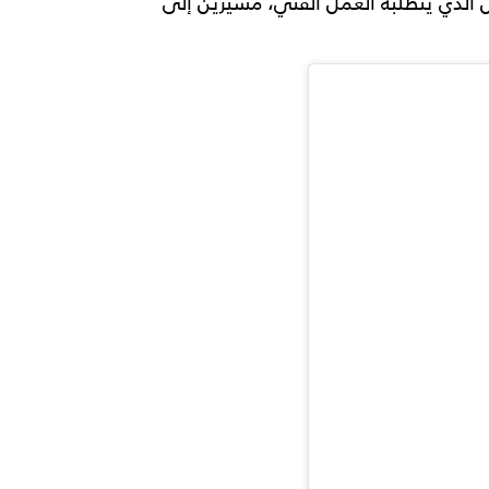
 الذي يتطلبه العمل الفني، مشيرين إلى