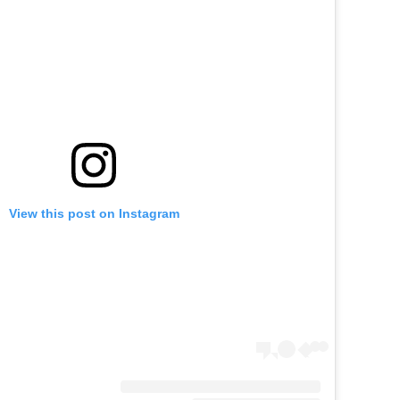
View this post on Instagram