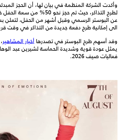
وأكدت الشركة المنظمة في بيان لها، أن الحجز المبدئي 
لطرح التذاكر، حيث تم حجز نح
عن البوستر الرسمي وقبل أشهر من الحفل، لتعلن بعد
الى إمكانية طرح دفعة جديدة من التذاكر في وقت قر
وقد أسهم طرح البوستر في تصدرها
أخبار المشاهير
، 
يمثل عودة قوية وشديدة الحماسة لشيرين عبد الوها
فعاليات صيف 2026.