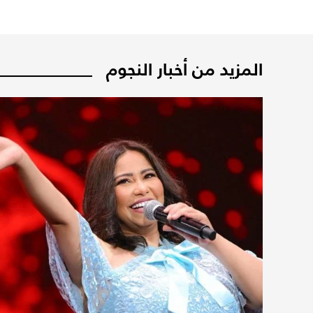
المزيد من أخبار النجوم