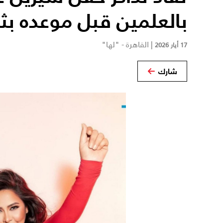
بالعلمين قبل موعده بثل
|
القاهرة - "لها"
17 أيار 2026
شارك