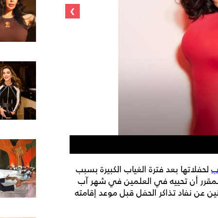
›
شيرين عبد الوهاب
ب
لحفلاتها بعد فترة الغياب الكبيرة بسبب
قرر أن تحييه في العلمين في شهر آب
عن نفاد تذاكر الحفل قبل موعد إقامته