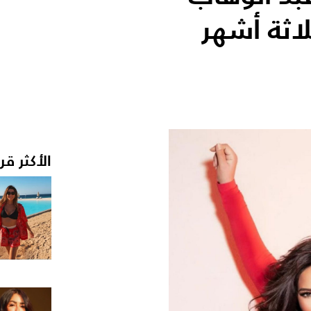
اثة أشهر
الأكثر قر