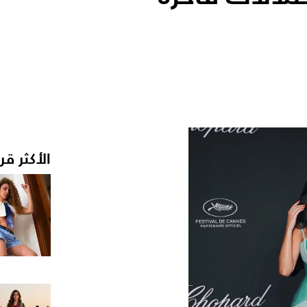
الأكثر قر