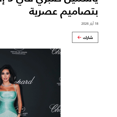
بتصاميم عصرية
18 أيار 2026
شارك