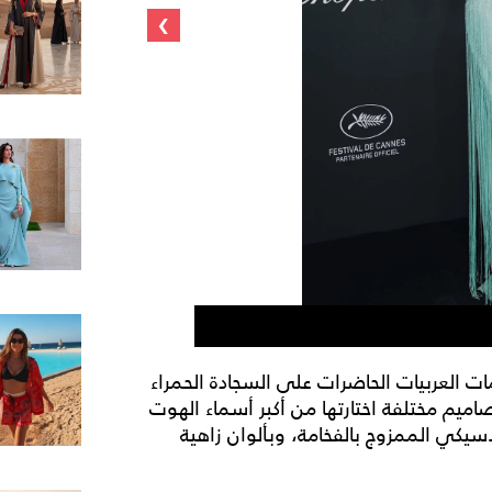
›
ات العربيات الحاضرات على السجادة الحمراء
 بتصاميم مختلفة اختارتها من أكبر أسماء الهوت
يكي الممزوج بالفخامة، وبألوان زاهية