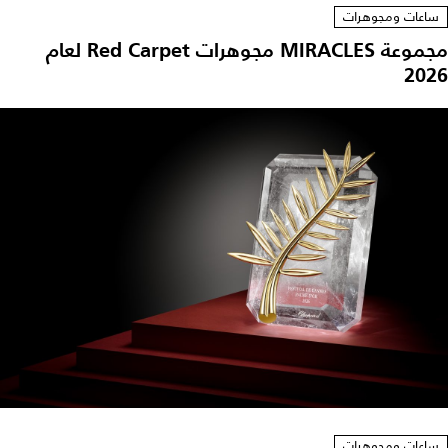
ساعات ومجوهرات
مجموعة MIRACLES مجوهرات Red Carpet لعام
2026
ساعات ومجوهرات