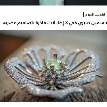
إطلالات النجوم
ياسمين صبري في 3 إطلالات فاخرة بتصاميم عصرية