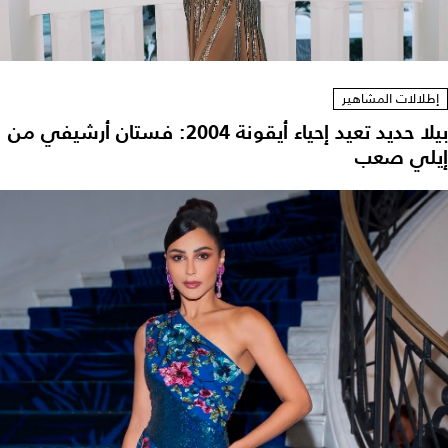
إطلالات المشاهير
بيلا حديد تعيد إحياء أيقونة 2004: فستان أرشيفي من
إيلي صعب