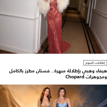
إطلالات النجوم
هيفاء وهبي بإطلالة مبهرة.. فستان مطرز بالكامل
ومجوهرات Chopard