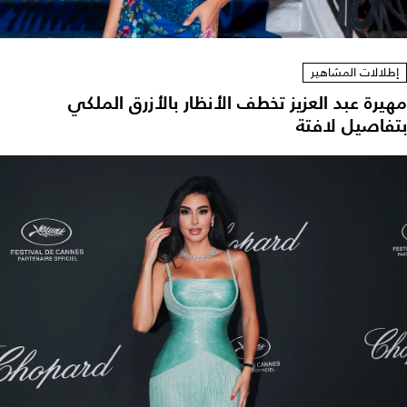
إطلالات المشاهير
مهيرة عبد العزيز تخطف الأنظار بالأزرق الملكي
بتفاصيل لافتة