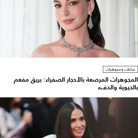
ساعات ومجوهرات
المجوهرات المرصعة بالأحجار الصفراء: بريق مفعم
بالحيوية والدفء