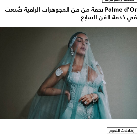
Palme d’Or تحفة من فن المجوهرات الراقية صُنعت
في خدمة الفن السابع
إطلالات النجوم