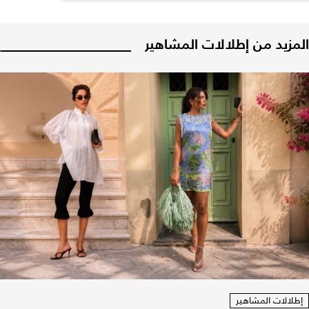
المزيد من إطلالات المشاهير
إطلالات المشاهير