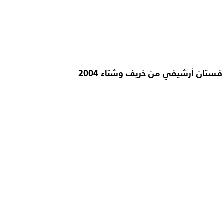
فستان أرشيفي من خريف وشتاء 2004