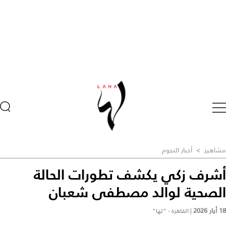
مشاهير
>
أخبار النجوم
أشرف زكي يكشف تطورات الحالة
الصحية لوالد مصطفى شعبان
18 أيار 2026
|
القاهرة - "لها"