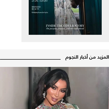
المزيد من أخبار النجوم