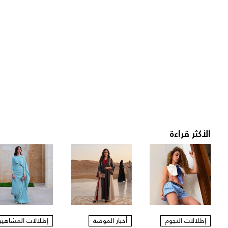
الأكثر قراءة
إطلالات النجوم
أخبار الموضة
إطلالات المشاهير