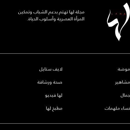
مجلة لها تهتم بدعم الشباب وتمكين
المرأة العصرية وأسلوب الحياة.
موضة
لايف ستايل
مشاهير
صحة ورشاقة
جمال
لها فيديو
نساء ملهمات
مطبخ لها