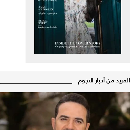
المزيد من أخبار النجوم