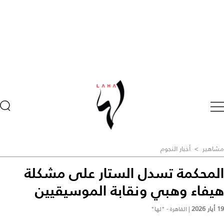
مشاهير
>
أخبار النجوم
المحكمة تسدل الستار على مشكلة
هيفاء وهبي ونقابة الموسيقيين
19 أيار 2026
|
القاهرة - "لها"