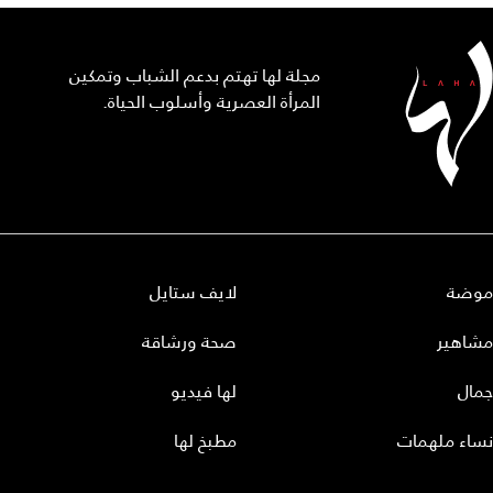
مجلة لها تهتم بدعم الشباب وتمكين
المرأة العصرية وأسلوب الحياة.
موضة
لايف ستايل
مشاهير
صحة ورشاقة
جمال
لها فيديو
نساء ملهمات
مطبخ لها