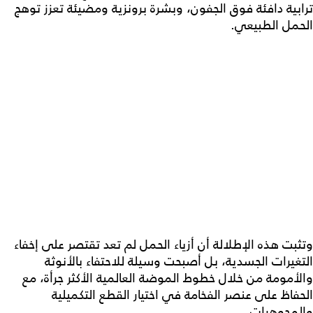
ترابية دافئة فوق الجفون، وبشرة برونزية ومضيئة تعزز توهج
الحمل الطبيعي.
وتثبت هذه الإطلالة أن أزياء الحمل لم تعد تقتصر على إخفاء
التغيرات الجسدية، بل أصبحت وسيلة للاحتفاء بالأنوثة
والأمومة من خلال خطوط الموضة العالمية الأكثر جرأة، مع
الحفاظ على عنصر الفخامة في اختيار القطع التكميلية
والمجوهرات.