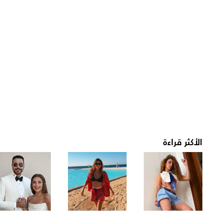
الأكثر قراءة