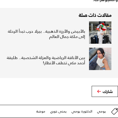
مقالات ذات صلة
بالأبيض والأرزة الذهبية.. بيرلا حرب تبدأ الرحلة
إلى ملكة جمال العالم
بين الأناقة الرياضية والعزلة الشخصية.. طليقة
أحمد مكي تخطف الأنظار!
شارك
يومي
الدكتورة يومي
يمنى خوري
موضة