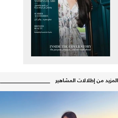
المزيد من إطلالات المشاهير