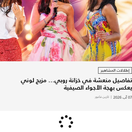
إطلالات المشاهير
تفاصيل منعشة في خزانة روبي... مزيج لوني
يعكس بهجة الأجواء الصيفية
07 آب 2026
|
كارين فاعور