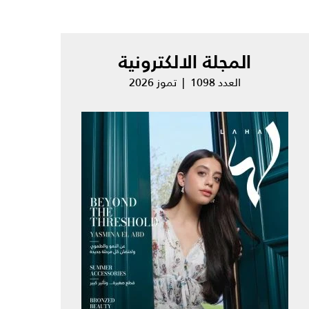
المجلة الالكترونية
العدد 1098 | تموز 2026