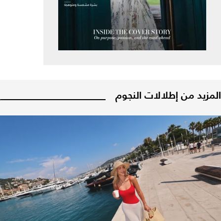
المزيد من إطلالات النجوم