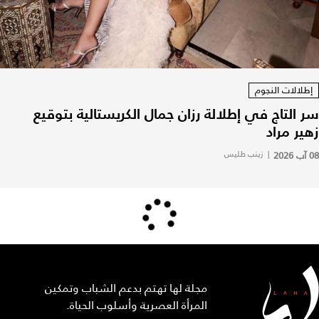
إطلالات النجوم
سر التاج في إطلالة رزان جمال الكريستالية بتوقيع
زهير مراد
08 آب 2026
|
زينب طليس
مجلة لها تهتم بدعم الشباب وتمكين
المرأة العصرية وأسلوب الحياة.