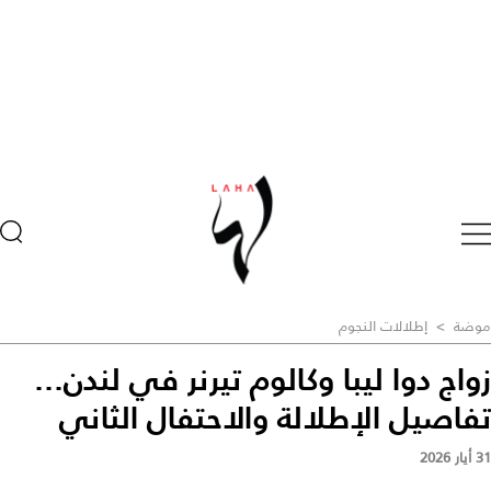
موضة
>
إطلالات النجوم
زواج دوا ليبا وكالوم تيرنر في لندن...
تفاصيل الإطلالة والاحتفال الثاني
31 أيار 2026