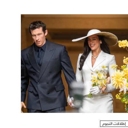
إطلالات النجوم