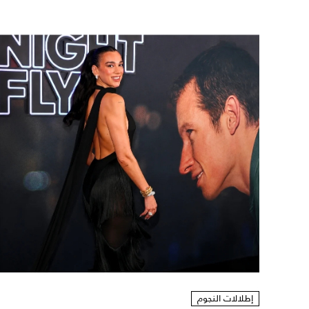
إطلالات النجوم