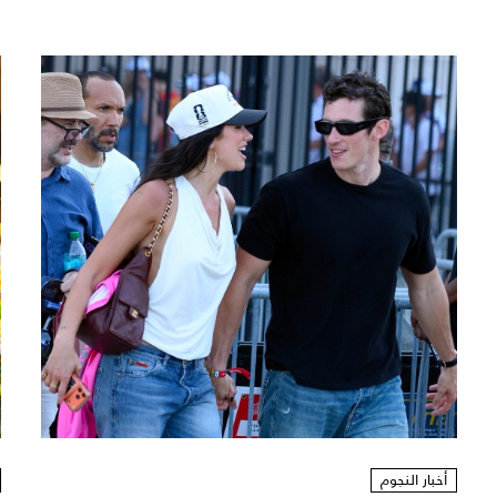
أخبار النجوم