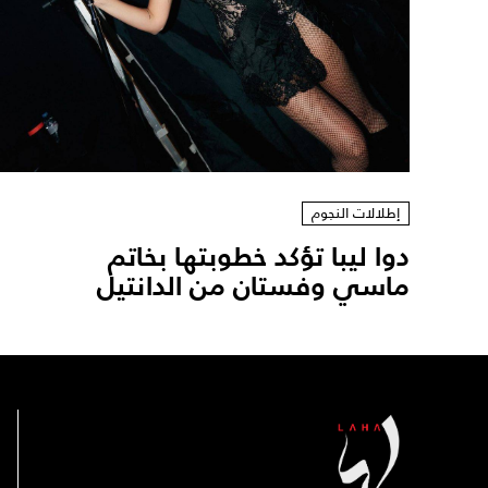
إطلالات النجوم
دوا ليبا تؤكد خطوبتها بخاتم
ماسي وفستان من الدانتيل