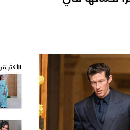
الأكثر قر