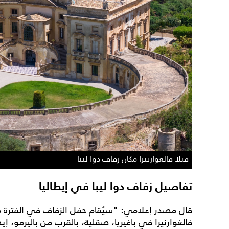
فيلا فالغوارنيرا مكان زفاف دوا ليبا
تفاصيل زفاف دوا ليبا في إيطاليا
فالغوارنيرا في باغيريا، صقلية، بالقرب من باليرمو، إيط