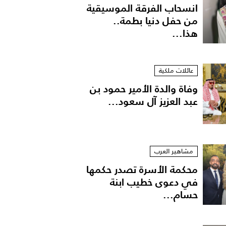
انسحاب الفرقة الموسيقية
من حفل دنيا بطمة..
هذا...
عائلات ملكية
وفاة والدة الأمير حمود بن
عبد العزيز آل سعود...
مشاهير العرب
محكمة الأسرة تصدر حكمها
في دعوى خطيب ابنة
حسام...