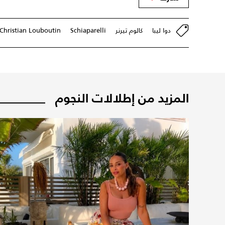
دوا ليبا
كالوم تيرنر
Schiaparelli
Christian Louboutin
المزيد من إطلالات النجوم