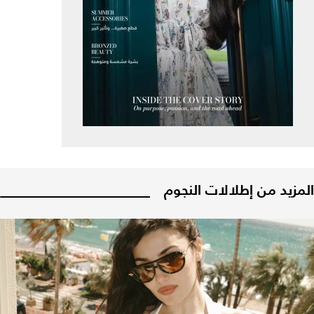
المزيد من إطلالات النجوم