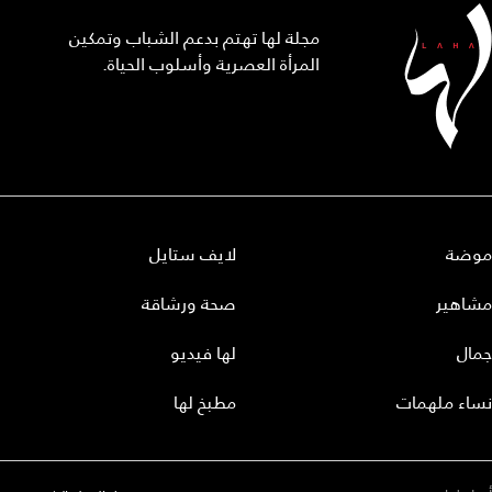
مجلة لها تهتم بدعم الشباب وتمكين
المرأة العصرية وأسلوب الحياة.
موضة
لايف ستايل
مشاهير
صحة ورشاقة
جمال
لها فيديو
نساء ملهمات
مطبخ لها