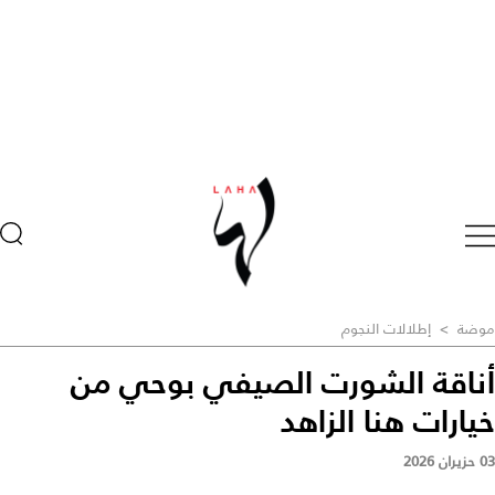
موضة
>
إطلالات النجوم
أناقة الشورت الصيفي بوحي من
خيارات هنا الزاهد
03 حزيران 2026