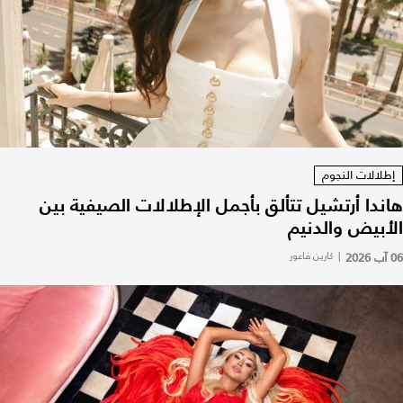
إطلالات النجوم
هاندا أرتشيل تتألق بأجمل الإطلالات الصيفية بين
الأبيض والدنيم
06 آب 2026
|
كارين فاعور