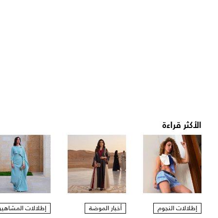
الأكثر قراءة
إطلالات النجوم
أخبار الموضة
إطلالات المشاهير