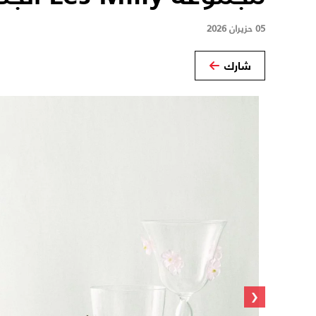
05 حزيران 2026
شارك
‹