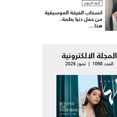
أخبار النجوم
انسحاب الفرقة الموسيقية
من حفل دنيا بطمة..
هذا...
المجلة الالكترونية
العدد 1098 | تموز 2026