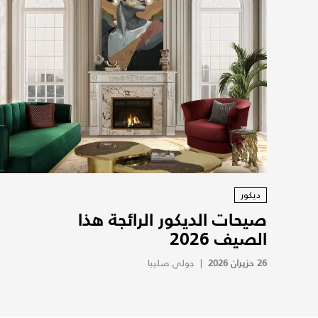
ديكور
صيحات الديكور الرائجة هذا
الصيف 2026
26 حزيران 2026
|
جولي صليبا