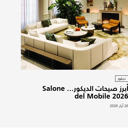
ديكور
أبرز صيحات الديكور... Salone
del Mobile 202
2 أيار 2026