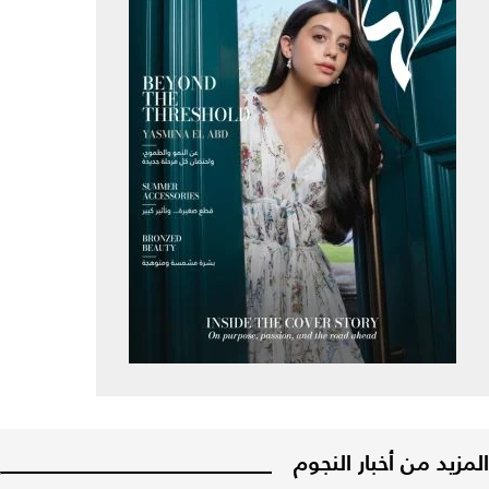
المزيد من أخبار النجوم