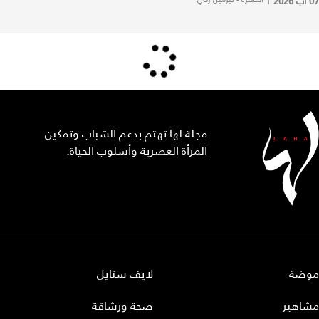
07 آب 2026
مجلة لها تهتم بدعم الشباب وتمكين
المرأة العصرية وأسلوب الحياة.
موضة
لايف ستايل
مشاهير
صحة ورشاقة