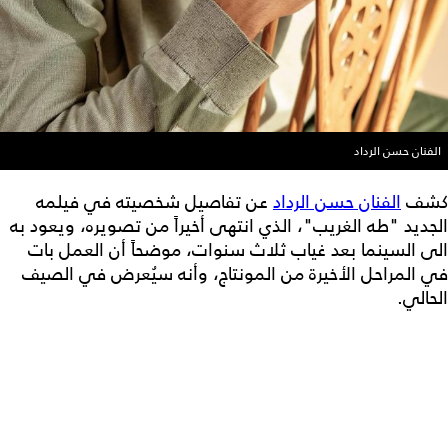
الفنان حسن الرداد
كشف
الفنان حسن الرداد
عن تفاصيل شخصيته في فيلمه
الجديد "طه الغريب"، الذي انتهى أخيراً من تصويره، ويعود به
الى السينما بعد غياب ثلاث سنوات، موضحاً أن العمل بات
في المراحل الأخيرة من المونتاج، وأنه سيُعرض في الصيف
الحالي.