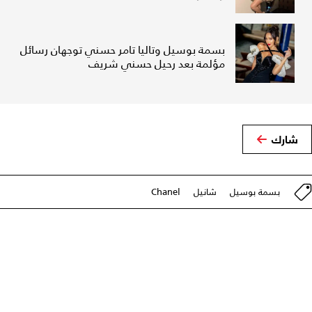
بسمة بوسيل وتاليا تامر حسني توجهان رسائل
مؤلمة بعد رحيل حسني شريف
شارك
بسمة بوسيل
شانيل
Chanel