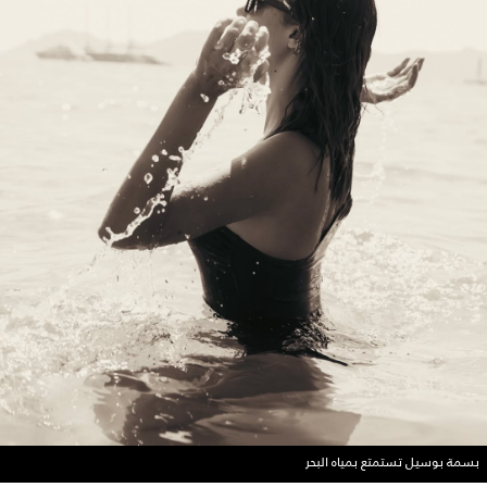
بسمة بوسيل تستمتع بمياه البحر