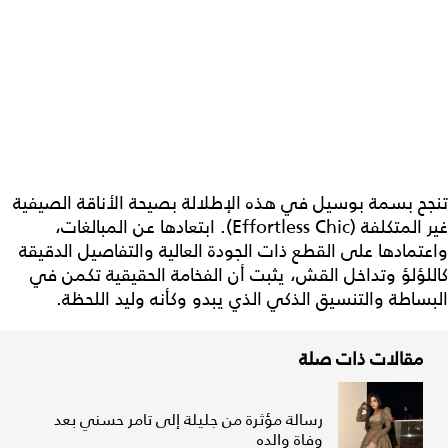
تنجح بسمة بوسيل في هذه الإطلالة بصيحة الأناقة الصيفية
غير المتكلفة (Effortless Chic). ابتعادها عن المبالغات،
واعتمادها على القطع ذات الجودة العالية والتفاصيل الدقيقة
كاللؤلؤ وتداخل القش، يثبت أن الفخامة الحقيقية تكمن في
البساطة والتنسيق الذكي الذي يبدو وكأنه وليد اللحظة.
مقالات ذات صلة
رسالة مؤثرة من جليلة إلى تامر حسني بعد
وفاة والده