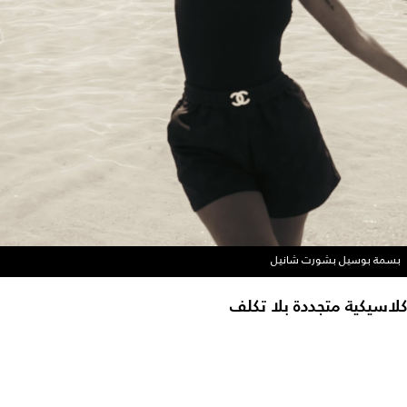
بسمة بوسيل بشورت شانيل
كلاسيكية متجددة بلا تكلف