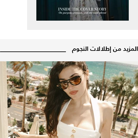
المزيد من إطلالات النجوم