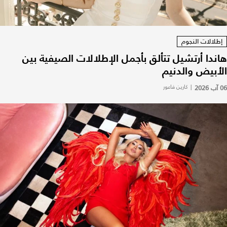
إطلالات النجوم
هاندا أرتشيل تتألق بأجمل الإطلالات الصيفية بين
الأبيض والدنيم
06 آب 2026
|
كارين فاعور