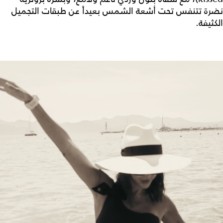
نضرة تتنفس تحت أشعة الشمس بعيداً عن طبقات التجميل
الكثيفة.