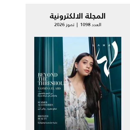
المجلة الالكترونية
العدد 1098 | تموز 2026