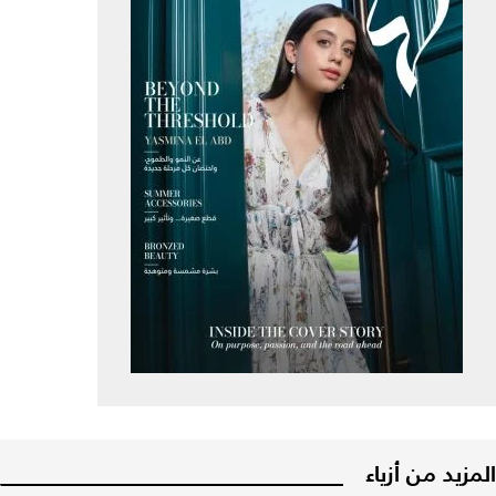
المزيد من أزياء