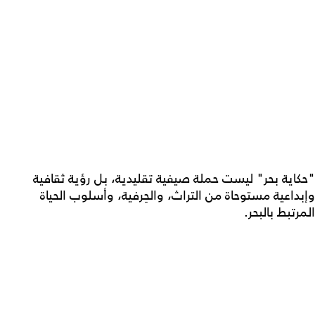
"حكاية بحر" ليست حملة صيفية تقليدية، بل رؤية ثقافية
وإبداعية مستوحاة من التراث، والحِرفية، وأسلوب الحياة
المرتبط بالبحر.