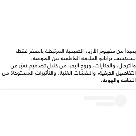
بعيداً من مفهوم الأزياء الصيفية المرتبطة بالسفر فقط،
يستكشف ترايانو العلاقة العاطفية بين الموضة،
والترحال، والحكايات، وروح البحر، من خلال تصاميم تعبّر عن
التفاصيل الحِرفية، والنقشات الغنية، والتأثيرات المستوحاة من
الثقافة والهوية.