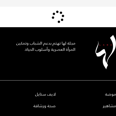
مجلة لها تهتم بدعم الشباب وتمكين
المرأة العصرية وأسلوب الحياة.
موضة
لايف ستايل
مشاهير
صحة ورشاقة