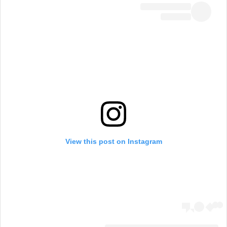
View this post on Instagram