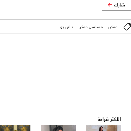
شارك
ممكن
مسلسل ممكن
دالي جو
الأكثر قراءة