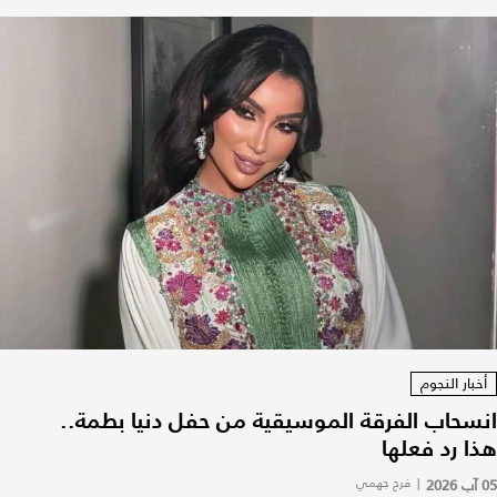
أخبار النجوم
انسحاب الفرقة الموسيقية من حفل دنيا بطمة..
هذا رد فعلها
05 آب 2026
|
فرح جهمي