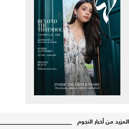
المزيد من أخبار النجوم