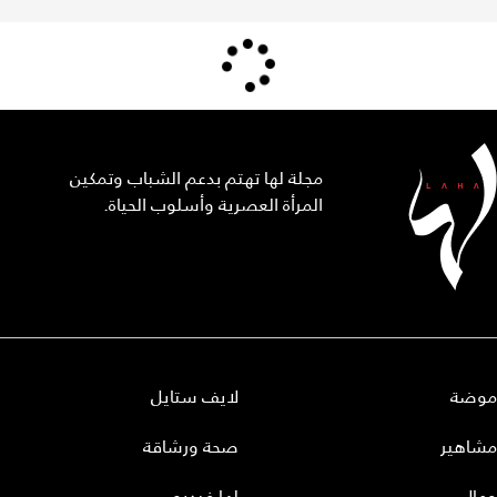
مجلة لها تهتم بدعم الشباب وتمكين
المرأة العصرية وأسلوب الحياة.
موضة
لايف ستايل
مشاهير
صحة ورشاقة
جمال
لها فيديو