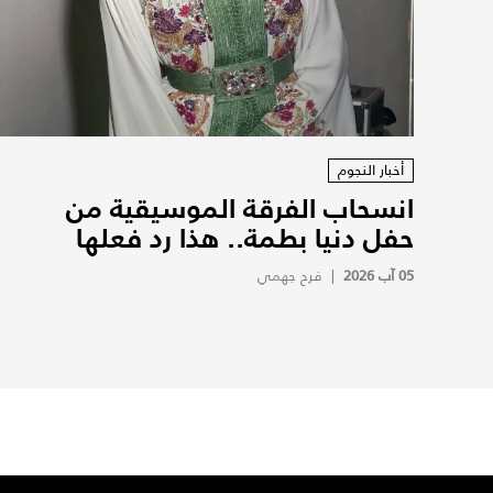
أخبار النجوم
انسحاب الفرقة الموسيقية من
حفل دنيا بطمة.. هذا رد فعلها
05 آب 2026
|
فرح جهمي