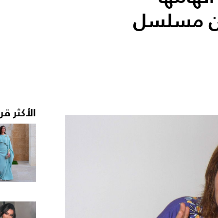
 من مسلسل
الأكثر قر