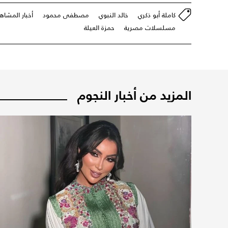
كاملة أبو ذكري
خالد النبوي
مصطفى محمود
أخبار المشاهي
مسلسلات مصرية
حمزة العيلة
المزيد من أخبار النجوم