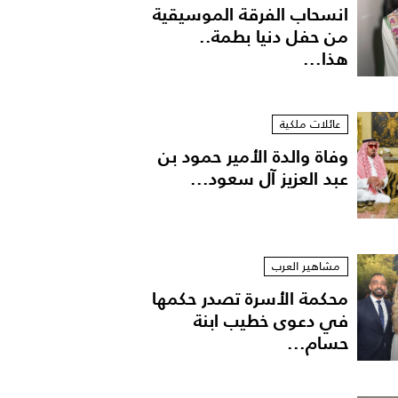
انسحاب الفرقة الموسيقية
من حفل دنيا بطمة..
هذا...
عائلات ملكية
وفاة والدة الأمير حمود بن
عبد العزيز آل سعود...
مشاهير العرب
محكمة الأسرة تصدر حكمها
في دعوى خطيب ابنة
حسام...