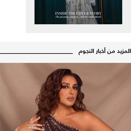
المزيد من أخبار النجوم