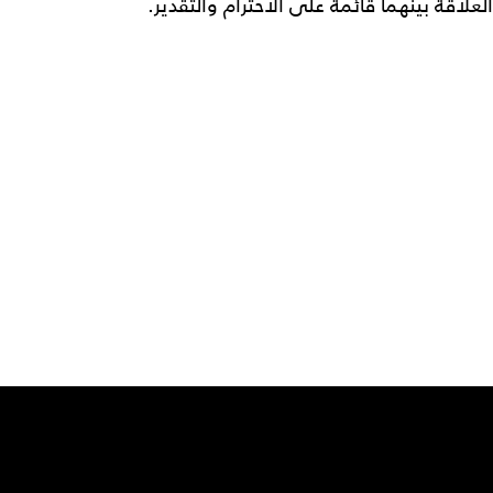
العلاقة بينهما قائمة على الاحترام والتقدير.