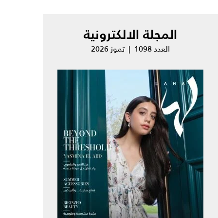
المجلة الالكترونية
العدد 1098 | تموز 2026