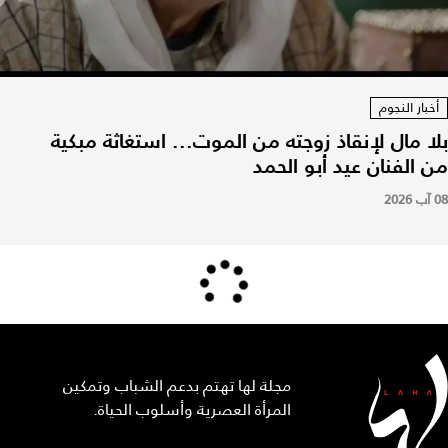
أخبار النجوم
بلا مال لإنقاذ زوجته من الموت... استغاثة مبكية
من الفنان عيد أبو الحمد
08 آب 2026
مجلة لها تهتم بدعم الشباب وتمكين
المرأة العصرية وأسلوب الحياة.