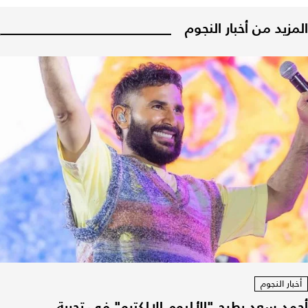
المزيد من أخبار النجوم
أخبار النجوم
أحمد سعد يطرح "الألبوم الإلكترو" في تجربة