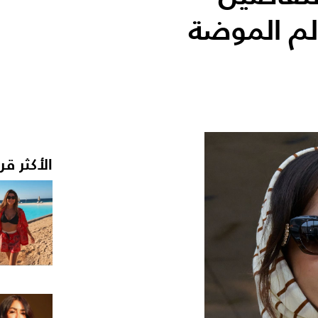
لم الموضة
الأكثر قر