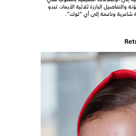
ة والتفاصيل البارزة ثلاثية الأبعاد، تبدو
ة شاعرية وناعمة إلى أي “لوك”.
Ret