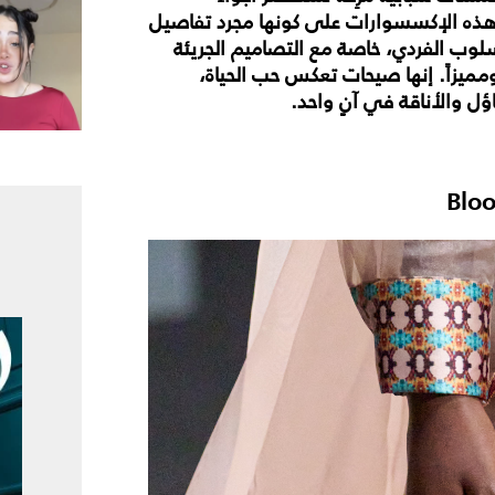
هذه الإكسسوارات على كونها مجرد تفاصيل
لوب الفردي، خاصة مع التصاميم الجريئة
ومميزاً. إنها صيحات تعكس حب الحياة،
ؤل والأناقة في آنٍ واحد.
Blo