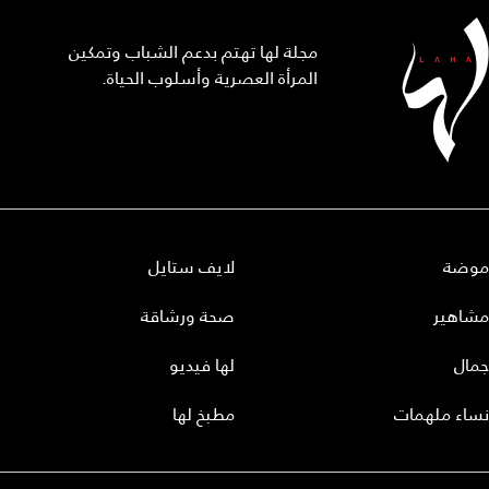
مجلة لها تهتم بدعم الشباب وتمكين
المرأة العصرية وأسلوب الحياة.
موضة
لايف ستايل
مشاهير
صحة ورشاقة
جمال
لها فيديو
نساء ملهمات
مطبخ لها