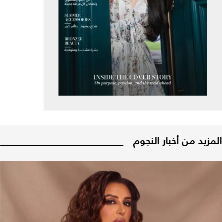
المزيد من أخبار النجوم