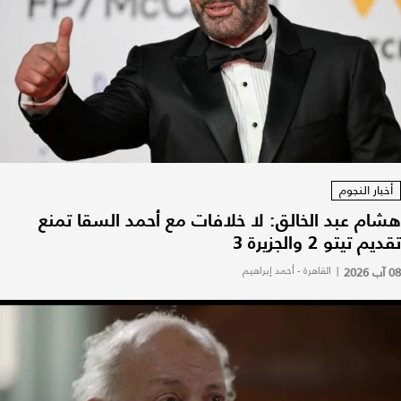
أخبار النجوم
هشام عبد الخالق: لا خلافات مع أحمد السقا تمنع
تقديم تيتو 2 والجزيرة 3
08 آب 2026
|
القاهرة - أحمد إبراهيم