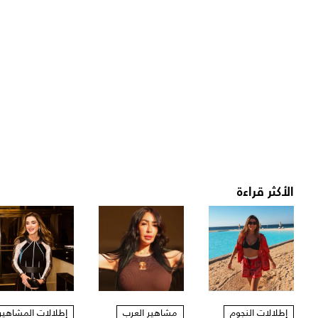
الأكثر قراءة
إطلالات النجوم
مشاهير العرب
إطلالات المشاهير