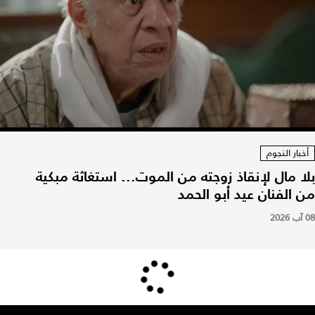
أخبار النجوم
بلا مال لإنقاذ زوجته من الموت... استغاثة مبكية
من الفنان عيد أبو الحمد
08 آب 2026