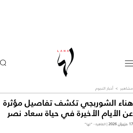
مشاهير
>
أخبار النجوم
هناء الشوربجي تكشف تفاصيل مؤثرة
عن الأيام الأخيرة في حياة سعاد نصر
17 حزيران 2026
|
القاهرة - "لها"