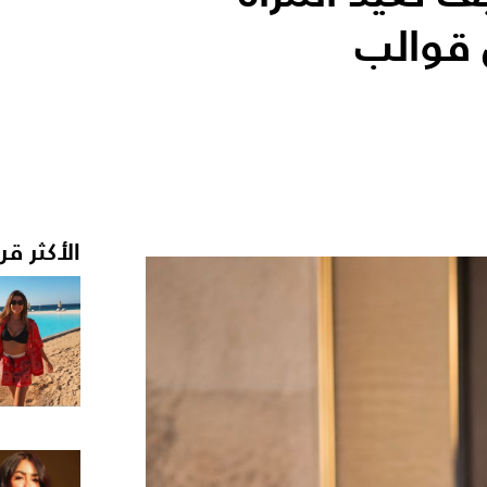
ن قوالب
الأكثر قر