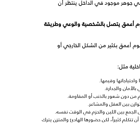
 هي جوهر موجود في الداخل ينتظر أن
هوم أعمق يتصل بالشخصية والوعي وطريقة
م أعمق بكثير من الشكل الخارجي أو
خلية مثل:
واحتياجاتها وقيمها.
بالأمان والجدارة.
عم من دون شعور بالذنب أو المقاومة.
وازن بين العقل والمشاعر.
ى الجمع بين اللين والحزم في الوقت نفسه.
ن تتكلم كثيراً، لكن حضورها الهادئ والمتزن يترك