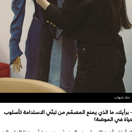
منار شهاب
- برأيك، ما الذي يمنع المصمّم من تبنّي الاستدامة كأسلوب
حياة في الموضة؟