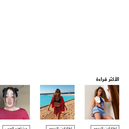
الأكثر قراءة
إطلالات النجوم
إطلالات النجوم
مشاهير العرب