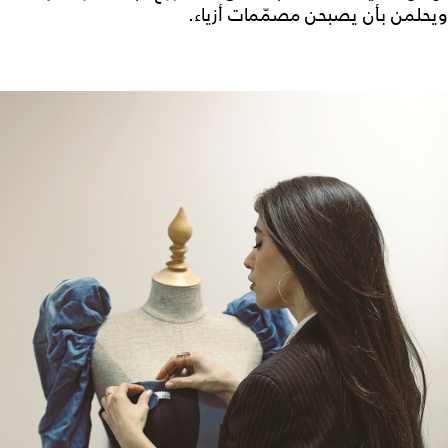
ويحلمن بأن يصبحن مصمّمات أزياء.