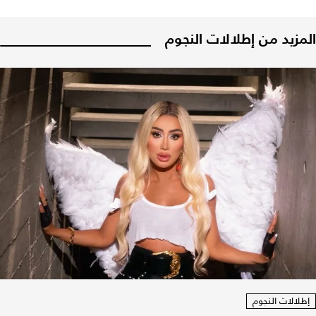
المزيد من إطلالات النجوم
إطلالات النجوم