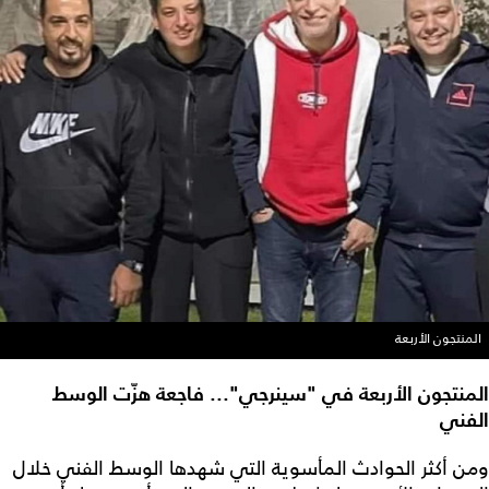
المنتجون الأربعة
المنتجون الأربعة في "سينرجي"... فاجعة هزّت الوسط
الفني
ومن أكثر الحوادث المأسوية التي شهدها الوسط الفني خلال