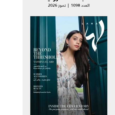
العدد 1098 | تموز 2026