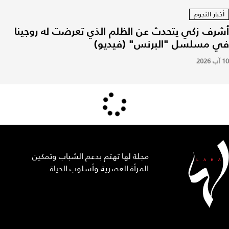
أخبار النجوم
أشرف زكي يتحدث عن الظلم الذي تعرضت له روجينا
في مسلسل "البرنس" (فيديو)
10 آب 2026
مجلة لها تهتم بدعم الشباب وتمكين
المرأة العصرية وأسلوب الحياة.