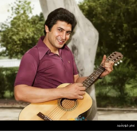
عمر خورشيد