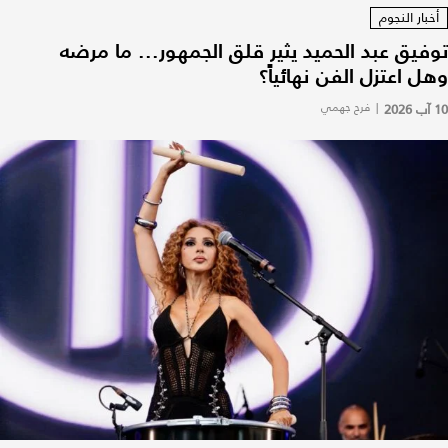
أخبار النجوم
توفيق عبد الحميد يثير قلق الجمهور... ما مرضه
وهل اعتزل الفن نهائياً؟
10 آب 2026
|
فرح جهمي