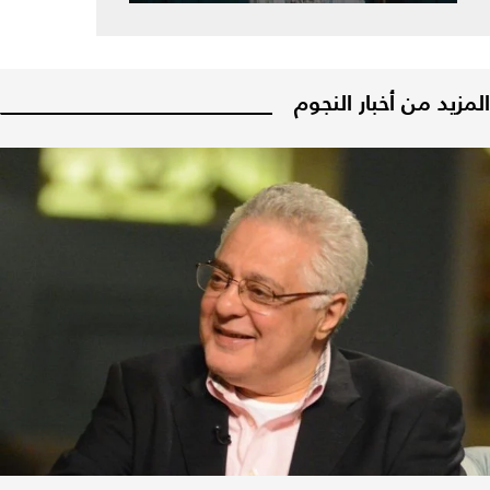
المزيد من أخبار النجوم