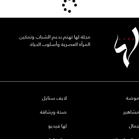
مجلة لها تهتم بدعم الشباب وتمكين
المرأة العصرية وأسلوب الحياة.
موضة
لايف ستايل
مشاهير
صحة ورشاقة
جمال
لها فيديو