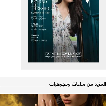
المزيد من ساعات ومجوهرات