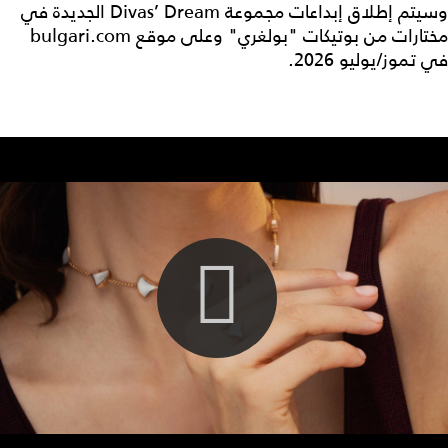
وسيتم إطلاق إبداعات مجموعة Divas’ Dream الجديدة في
مختارات من بوتيكات "بولغري" وعلى موقع bulgari.com
في تموز/يوليو 2026.