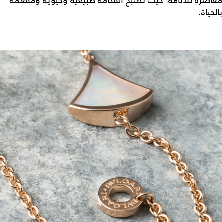
معاصرة للأناقة، حيث تصبح الفخامة طبيعية وحيوية ومفعمة
بالحياة.