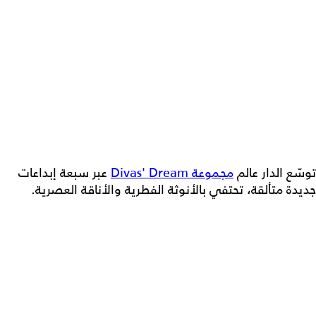
توسّع الدار عالم
مجموعة Divas' Dream
عبر سبعة إبداعات
جديدة متألقة، تحتفي بالأنوثة الفطرية والأناقة العصرية.