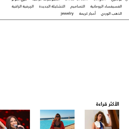
الفسيفساء الرومانية
التصاميم
التشكيلة الجديدة
الحِرفية الراقية
الذهب الوردي
أحجار كريمة
jewelry
الأكثر قراءة