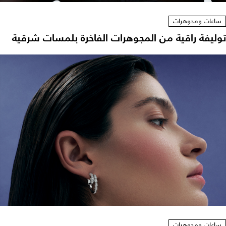
ساعات ومجوهرات
توليفة راقية من المجوهرات الفاخرة بلمسات شرقية
ساعات ومجوهرات