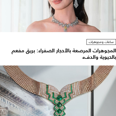
ساعات ومجوهرات
المجوهرات المرصعة بالأحجار الصفراء: بريق مفعم
بالحيوية والدفء