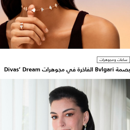
ساعات ومجوهرات
بصمة Bvlgari الفاخرة في مجوهرات Divas’ Dream