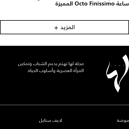
ساعة Octo Finissimo المميزة
المزيد
مجلة لها تهتم بدعم الشباب وتمكين
المرأة العصرية وأسلوب الحياة.
موضة
لايف ستايل