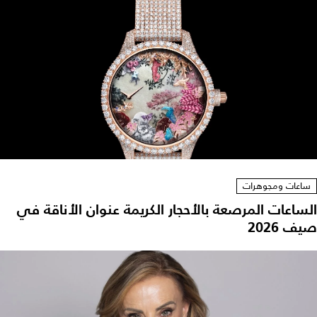
ساعات ومجوهرات
الساعات المرصعة بالأحجار الكريمة عنوان الأناقة في
صيف 2026