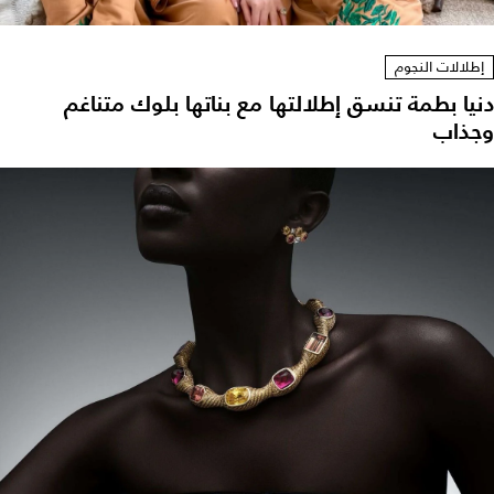
إطلالات النجوم
دنيا بطمة تنسق إطلالتها مع بناتها بلوك متناغم
وجذاب