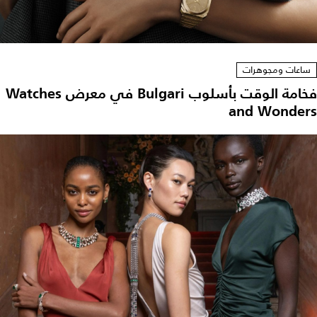
ساعات ومجوهرات
فخامة الوقت بأسلوب Bulgari في معرض Watches
and Wonders