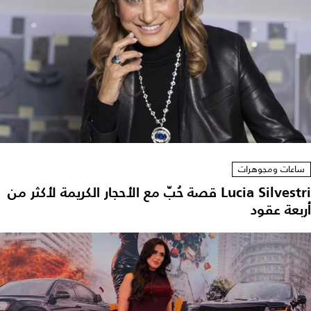
ساعات ومجوهرات
Lucia Silvestri قصة حُبّ مع الأحجار الكريمة لأكثر من
أربعة عقود