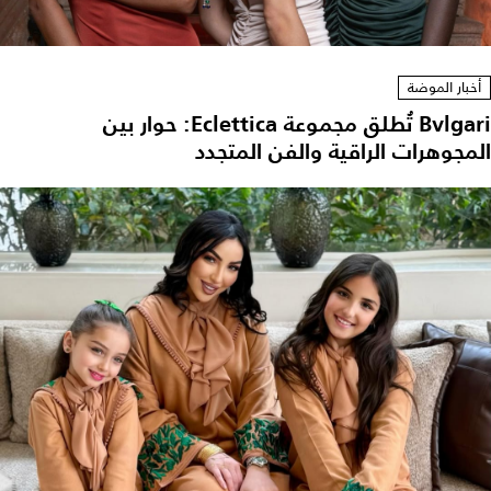
أخبار الموضة
Bvlgari تُطلق مجموعة Eclettica: حوار بين
المجوهرات الراقية والفن المتجدد