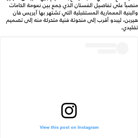
منصباً على تفاصيل الفستان الذي جمع بين نعومة الخامات
والبنية المعمارية المستقبلية التي تشتهر بها آيريس فان
هيربن، ليبدو أقرب إلى منحوتة فنية متحركة منه إلى تصميم
تقليدي.
View this post on Instagram