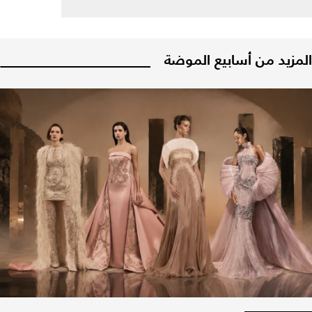
المزيد من أسابيع الموضة