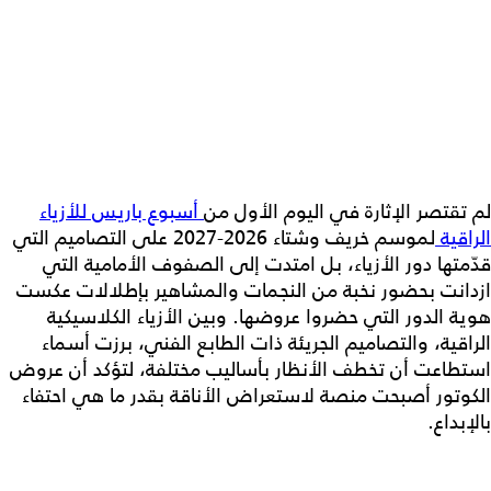
لم تقتصر الإثارة في اليوم الأول من
أسبوع باريس للأزياء
الراقية
لموسم خريف وشتاء 2026-2027 على التصاميم التي
قدّمتها دور الأزياء، بل امتدت إلى الصفوف الأمامية التي
ازدانت بحضور نخبة من النجمات والمشاهير بإطلالات عكست
هوية الدور التي حضروا عروضها. وبين الأزياء الكلاسيكية
الراقية، والتصاميم الجريئة ذات الطابع الفني، برزت أسماء
استطاعت أن تخطف الأنظار بأساليب مختلفة، لتؤكد أن عروض
الكوتور أصبحت منصة لاستعراض الأناقة بقدر ما هي احتفاء
بالإبداع.