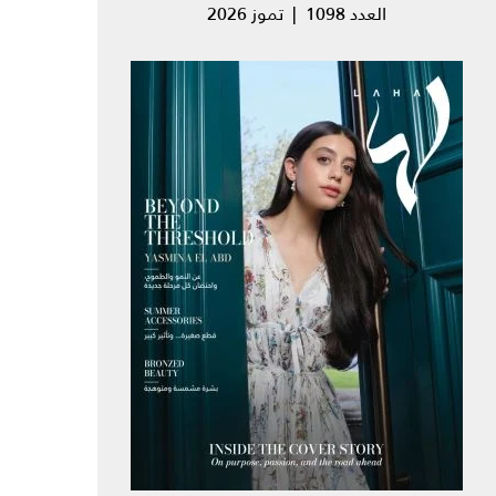
العدد 1098 | تموز 2026