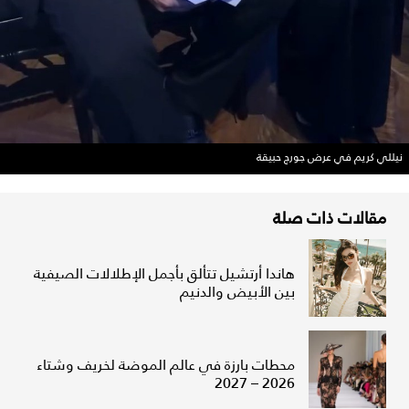
نيللي كريم في عرض جورج حبيقة
مقالات ذات صلة
هاندا أرتشيل تتألق بأجمل الإطلالات الصيفية
بين الأبيض والدنيم
محطات بارزة في عالم الموضة لخريف وشتاء
2026 – 2027