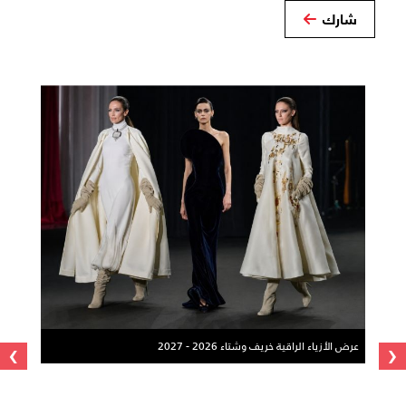
شارك
›
‹
عرض الأزياء الراقية خريف وشتاء 2026 - 2027