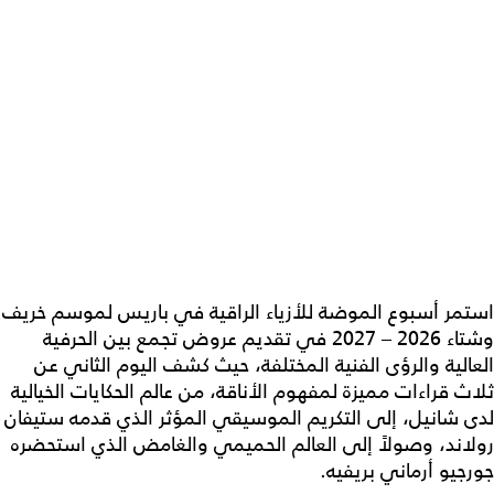
استمر أسبوع الموضة للأزياء الراقية في باريس لموسم خريف
وشتاء 2026 – 2027 في تقديم عروض تجمع بين الحرفية
العالية والرؤى الفنية المختلفة، حيث كشف اليوم الثاني عن
ثلاث قراءات مميزة لمفهوم الأناقة، من عالم الحكايات الخيالية
لدى شانيل، إلى التكريم الموسيقي المؤثر الذي قدمه ستيفان
رولاند، وصولاً إلى العالم الحميمي والغامض الذي استحضره
جورجيو أرماني بريفيه.