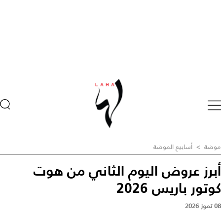
موضة
>
أسابيع الموضة
أبرز عروض اليوم الثاني من هوت
كوتور باريس 2026
08 تموز 2026