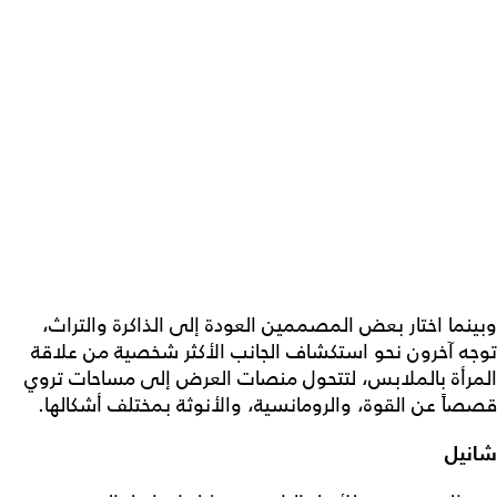
وبينما اختار بعض المصممين العودة إلى الذاكرة والتراث،
توجه آخرون نحو استكشاف الجانب الأكثر شخصية من علاقة
المرأة بالملابس، لتتحول منصات العرض إلى مساحات تروي
قصصاً عن القوة، والرومانسية، والأنوثة بمختلف أشكالها.
شانيل