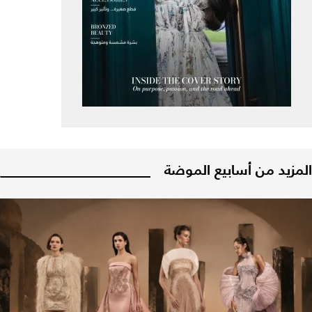
المزيد من أسابيع الموضة