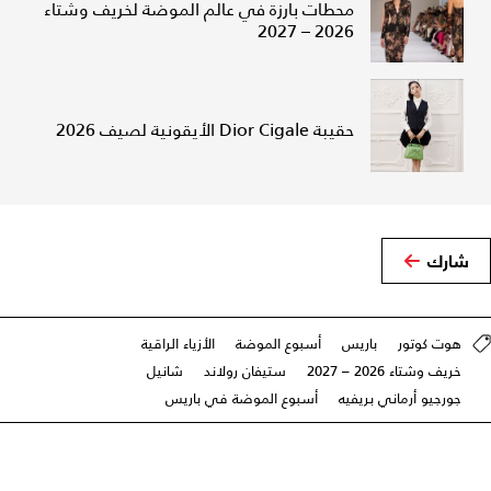
محطات بارزة في عالم الموضة لخريف وشتاء
2026 – 2027
حقيبة Dior Cigale الأيقونية لصيف 2026
شارك
هوت كوتور
باريس
أسبوع الموضة
الأزياء الراقية
خريف وشتاء 2026 – 2027
ستيفان رولاند
شانيل
جورجيو أرماني بريفيه
أسبوع الموضة في باريس