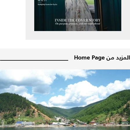
المزيد من Home Page