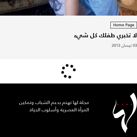
Home Page
لا تخبري طفلك كل شيء
03 نيسان 2013
مجلة لها تهتم بدعم الشباب وتمكين
المرأة العصرية وأسلوب الحياة.