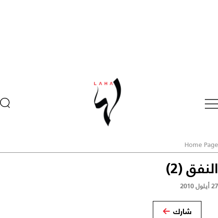
Home Page
النفق (2)
27 أيلول 2010
شارك