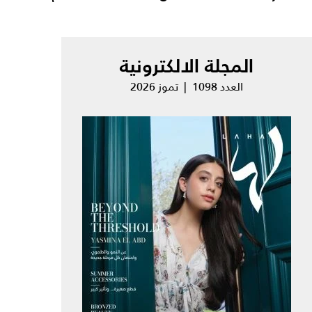
المجلة الالكترونية
العدد 1098 | تموز 2026