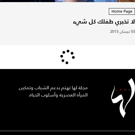
Home Page
لا تخبري طفلك كل شيء
03 نيسان 2013
مجلة لها تهتم بدعم الشباب وتمكين
المرأة العصرية وأسلوب الحياة.