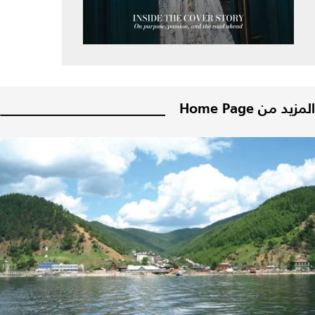
المزيد من Home Page