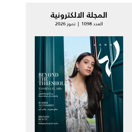
المجلة الالكترونية
العدد 1098 | تموز 2026