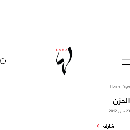
Home Page
الحزن
23 تموز 2012
شارك