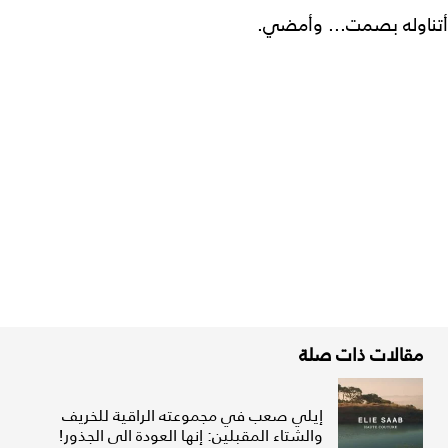
أتناوله بصمت... وأمضي.
مقالات ذات صلة
إيلي صعب في مجموعته الراقية للخريف
والشتاء المقبلين: إنها العودة الى الجذور!