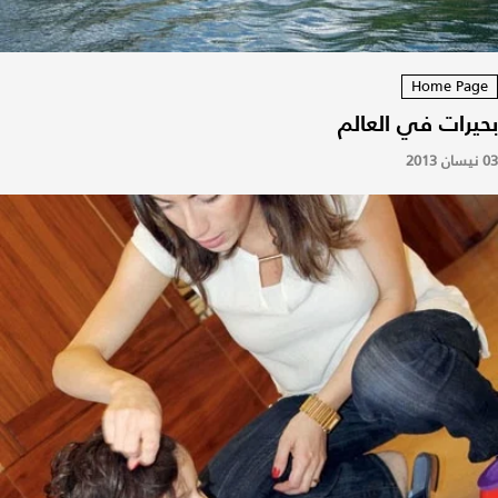
Home Page
بحيرات في العالم
03 نيسان 2013