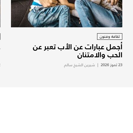
ثقافة وفنون
أجمل عبارات عن الأب تعبر عن
ع
الحب والامتنان
ا
23 تموز 2026
|
شيرين الشيخ سالم
2