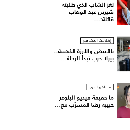
لغز الشاب الذي طلبته
شيرين عبد الوهاب
قائلة:...
إطلالات المشاهير
بالأبيض والأرزة الذهبية..
بيرلا حرب تبدأ الرحلة...
مشاهير العرب
ما حقيقة فيديو البلوغر
حبيبة رضا المسرّب مع...