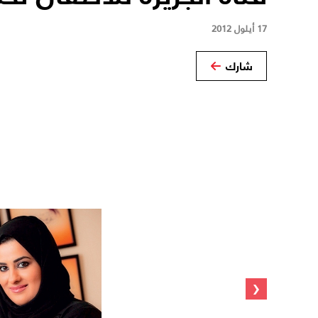
17 أيلول 2012
شارك
‹