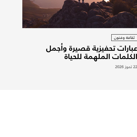
ثقافة وفنون
بارات تحفيزية قصيرة وأجمل
لكلمات الملهمة للحياة
2 تموز 2026