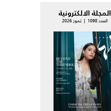
المجلة الالكترونية
العدد 1098 | تموز 2026