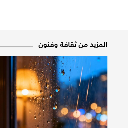
المزيد من ثقافة وفنون