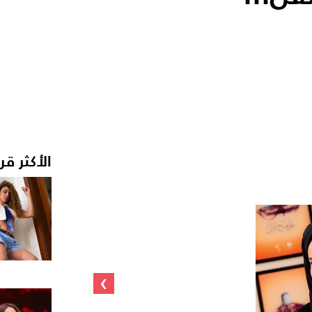
الأكثر قر
›