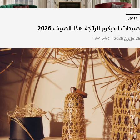
ديكور
صيحات الديكور الرائجة هذا الصيف 2026
26 حزيران 2026
|
جولي صليبا