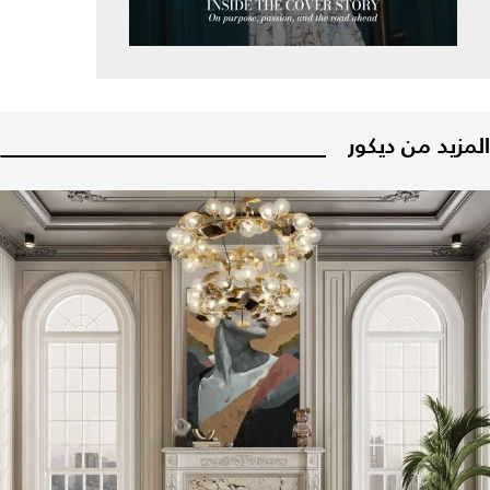
المزيد من ديكور