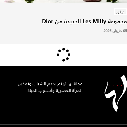
ديكور
مجموعة Les Milly الجديدة من Dior
05 حزيران 2026
مجلة لها تهتم بدعم الشباب وتمكين
المرأة العصرية وأسلوب الحياة.