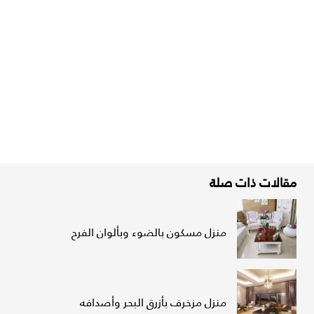
مقالات ذات صلة
منزل مسكون بالضوء وبألوان الفرح
منزل مزخرف بأزرق البحر وأصدافه