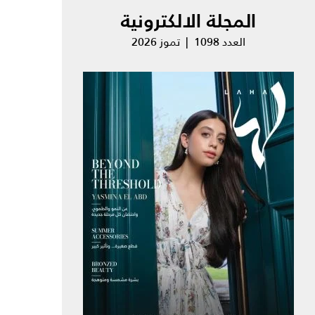
المجلة الالكترونية
العدد 1098 | تموز 2026