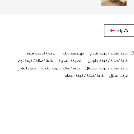
شارك
قاعة /صالة / غرفة طعام
مهندسة ديكور
لوحة / لوحات فنية
قاعة /صالة / غرفة جلوس
الحديقة السرية
قاعة /صالة / غرفة نوم
قاعة /صالة / غرفة إستقبال
قاعة /صالة / غرفة مكتبة
منزل لبناني
غرف المنزل
قاعة /صالة / غرفة الحمام