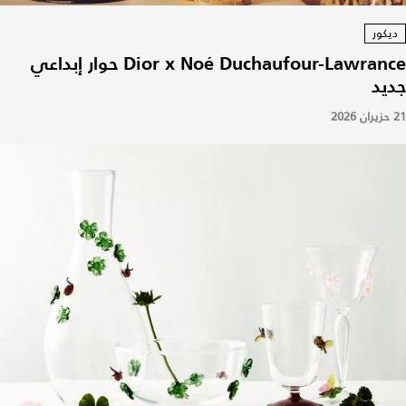
ديكور
Dior x Noé Duchaufour-Lawrance حوار إبداعي
جديد
21 حزيران 2026