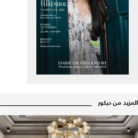
المزيد من ديكور