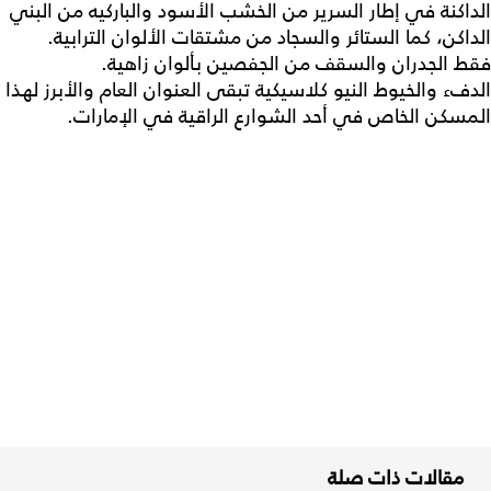
الداكنة في إطار السرير من الخشب الأسود والباركيه من البني
الداكن، كما الستائر والسجاد من مشتقات الألوان الترابية.
فقط الجدران والسقف من الجفصين بألوان زاهية.
الدفء والخيوط النيو كلاسيكية تبقى العنوان العام والأبرز لهذا
المسكن الخاص في أحد الشوارع الراقية في الإمارات.
مقالات ذات صلة