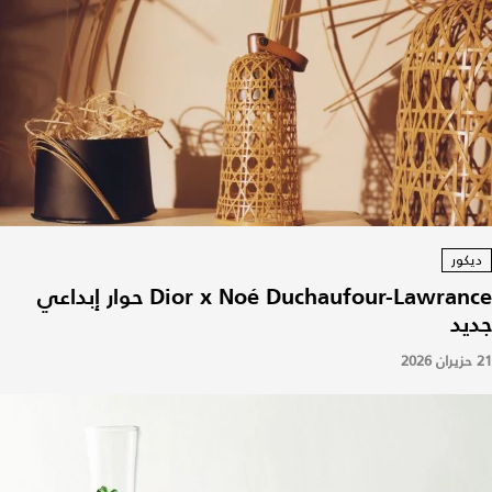
ديكور
Dior x Noé Duchaufour-Lawrance حوار إبداعي
جديد
21 حزيران 2026