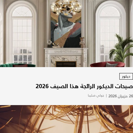
ديكور
صيحات الديكور الرائجة هذا الصيف 2026
26 حزيران 2026
|
جولي صليبا