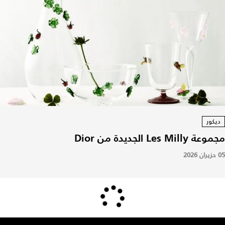
ديكور
مجموعة Les Milly الجديدة من Dior
05 حزيران 2026