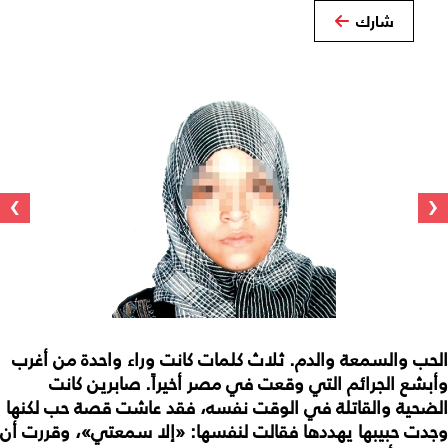
شارك
›
‹
الحب والسمعة والدم. ثلاث كلمات كانت وراء واحدة من أغرب
وأبشع الجرائم التي وقعت في مصر أخيراً. صابرين كانت
الضحية والقاتلة في الوقت نفسه، فقد عاشت قصة حب لكنها
وجدت حبيبها يهددها فقالت لنفسها: «إلا سمعتي»، وقررت أن