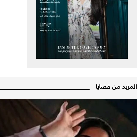
المزيد من قضايا