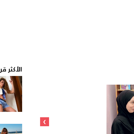
الأكثر قر
›