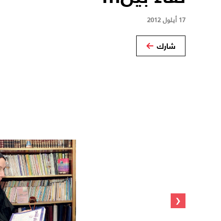
17 أيلول 2012
شارك
‹