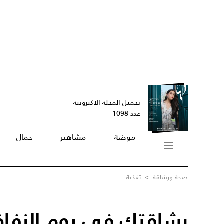
تحميل المجلة الاكترونية
عدد 1098
موضة
مشاهير
جمال
صحة ورشاقة
>
تغذية
رشاقتك في يوم الزفا