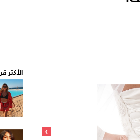
الأكثر قر
›