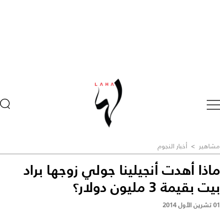
مشاهير
>
أخبار النجوم
ماذا أهدت أنجيلينا جولي زوجها براد
بيت بقيمة 3 مليون دولار؟
01 تشرين الأول 2014