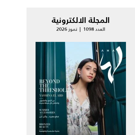
المجلة الالكترونية
العدد 1098 | تموز 2026