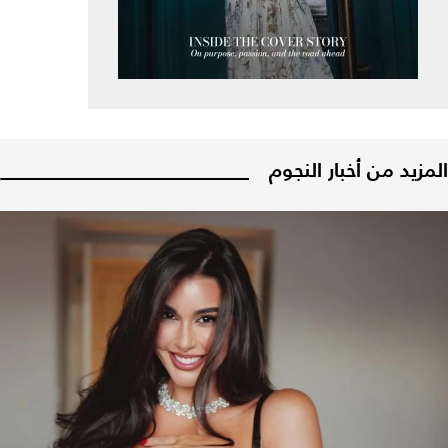
المزيد من أخبار النجوم