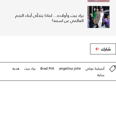
براد بيت وأولاده... لماذا يتخلّى أبناء النجم
العالمي عن اسمه؟
شارك
أنجيلينا جولي
angelina jolie
Brad Pitt
براد بيت
هدية
ساعة