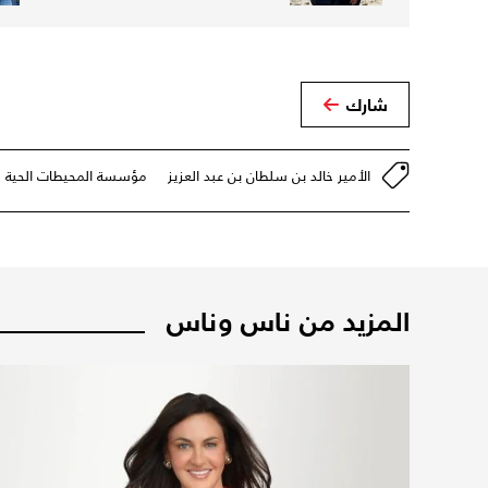
شارك
الأمير خالد بن سلطان بن عبد العزيز
مؤسسة المحيطات الحية
المزيد من ناس وناس