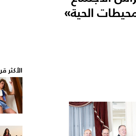
حيطات الحية»
الأكثر قر