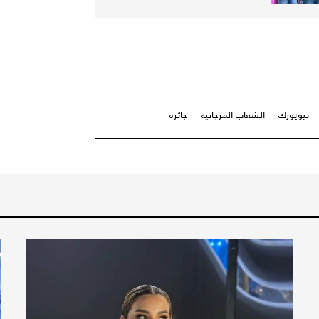
نيويورك
الشعاب المرجانية
جائزة