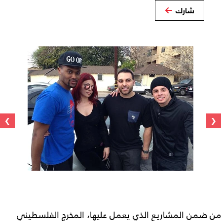
شارك
›
‹
من ضمن المشاريع الذي يعمل عليها، المخرج الفلسطيني