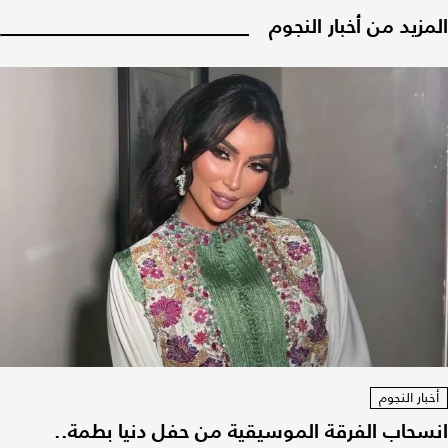
المزيد من أخبار النجوم
أخبار النجوم
انسحاب الفرقة الموسيقية من حفل دنيا بطمة..