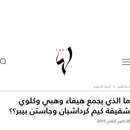
مشاهير
>
أخبار النجوم
ما الذي يجمع هيفاء وهبي وكلوي
شقيقة كيم كرداشيان وجاستن بيبر؟؟
20 كانون الثاني 2015