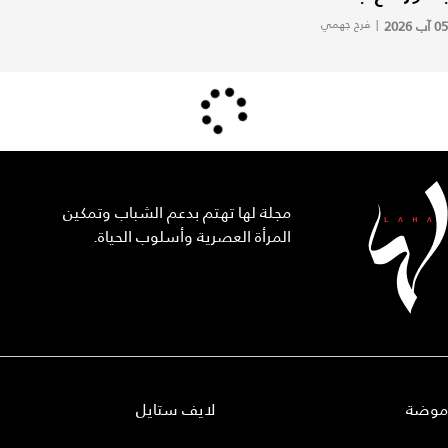
05 آب 2026
|
فرح جهمي
مجلة لها تهتم بدعم الشباب وتمكين
المرأة العصرية وأسلوب الحياة.
موضة
لايف ستايل